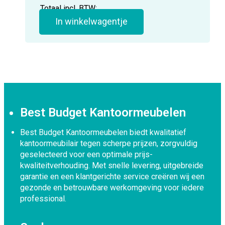
Totaal incl. BTW:
In winkelwagentje
Best Budget Kantoormeubelen
Best Budget Kantoormeubelen biedt kwalitatief
kantoormeubilair tegen scherpe prijzen, zorgvuldig
geselecteerd voor een optimale prijs-
kwaliteitverhouding. Met snelle levering, uitgebreide
garantie en een klantgerichte service creëren wij een
gezonde en betrouwbare werkomgeving voor iedere
professional.