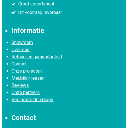
Groot assortiment
Uit voorraad leverbaar
Informatie
Showroom
Over ons
Retour- en garantiebeleid
Contact
Onze projecten
Meubilair leasen
Reviews
Onze partners
Veelgestelde vragen
Contact