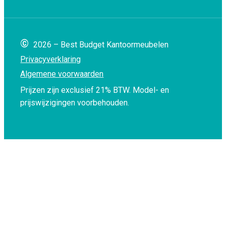
©
2026 – Best Budget Kantoormeubelen
Privacyverklaring
Algemene voorwaarden
Prijzen zijn exclusief 21% BTW.
Model- en
prijswijzigingen voorbehouden.