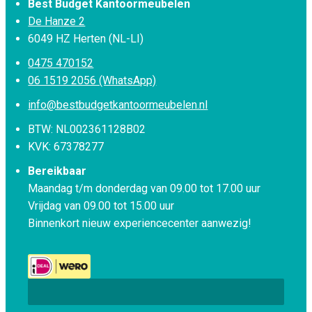
Best Budget Kantoormeubelen
De Hanze 2
6049 HZ Herten (NL-LI)
0475 470152
06 1519 2056 (WhatsApp)
info@bestbudgetkantoormeubelen.nl
BTW: NL002361128B02
KVK: 67378277
Bereikbaar
Maandag t/m donderdag van 09.00 tot 17.00 uur
Vrijdag van 09.00 tot 15.00 uur
Binnenkort nieuw experiencecenter aanwezig!