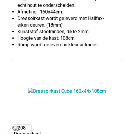
echt hout te onderscheiden.
Afmeting : 160x44cm.
Dressoirkast wordt geleverd met Halifax-
eiken deuren. (18mm)
Kunststof stootranden, dikte 2mm.
Hoogte van de kast: 108cm.
Romp wordt geleverd in kleur antraciet.
67208