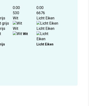
0.00
0.00
530
6676
rijs
Wit
Licht Eiken
rijs
Wit
Licht Eiken
Wit
rijs
Licht Eiken