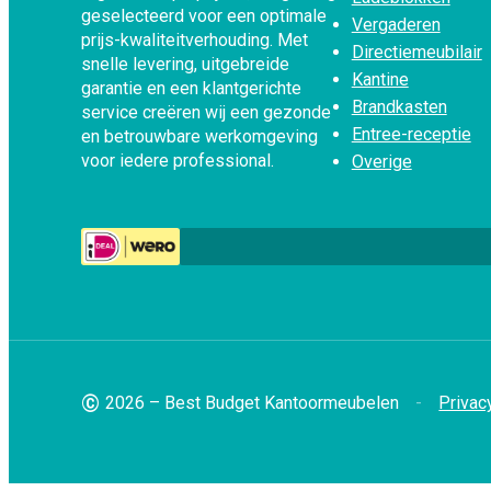
geselecteerd voor een optimale
Vergaderen
prijs-kwaliteitverhouding. Met
Directiemeubilair
snelle levering, uitgebreide
Kantine
garantie en een klantgerichte
Brandkasten
service creëren wij een gezonde
Entree-receptie
en betrouwbare werkomgeving
voor iedere professional.
Overige
©
2026 – Best Budget Kantoormeubelen
Privac