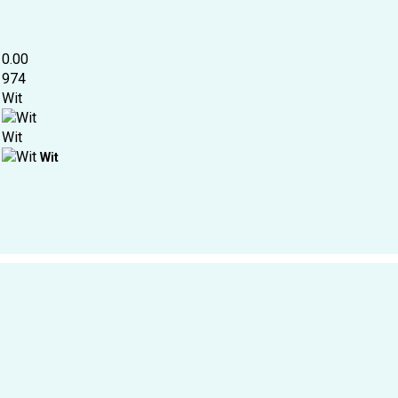
0.00
974
Wit
Wit
Wit