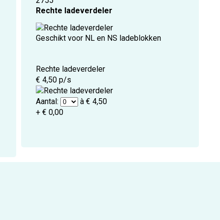
2755
Rechte ladeverdeler
Geschikt voor NL en NS ladeblokken
Rechte ladeverdeler
€ 4,50 p/s
Aantal:
à € 4,50
+ € 0,00