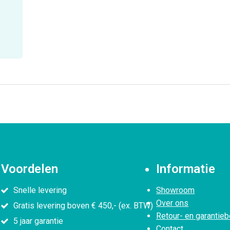
Voordelen
Informatie
Snelle levering
Showroom
Over ons
Gratis levering boven € 450,- (ex. BTW)
Retour- en garantieb
5 jaar garantie
Contact