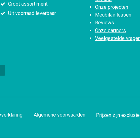
Groot assortiment
Onze projecten
Uit voorraad leverbaar
Meubilair leasen
Reviews
Onze partners
Veelgestelde vrage
yverklaring
Algemene voorwaarden
Prijzen zijn exclusi