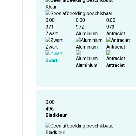
Kleur
0.00
0.00
0.00
971
972
973
Zwart
Aluminium
Antraciet
Zwart
Aluminium
Antraciet
Zwart
Aluminium
Antraciet
0.00
496
Bladkleur
Bladkleur