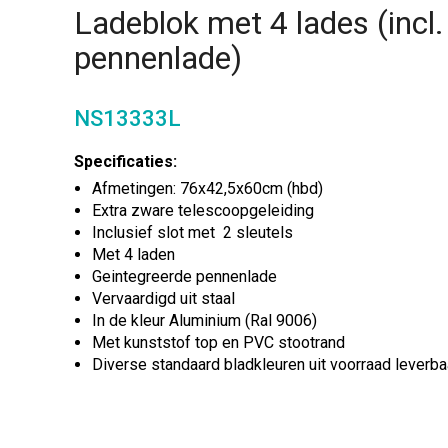
Ladeblok met 4 lades (incl.
pennenlade)
NS13333L
Specificaties:
Afmetingen: 76x42,5x60cm (hbd)
Extra zware telescoopgeleiding
Inclusief slot met 2 sleutels
Met 4 laden
Geintegreerde pennenlade
Vervaardigd uit staal
In de kleur Aluminium (Ral 9006)
Met kunststof top en PVC stootrand
Diverse standaard bladkleuren uit voorraad leverba