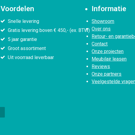
Voordelen
Informatie
Snelle levering
Showroom
Over ons
Gratis levering boven € 450,- (ex. BTW)
Retour- en garantieb
5 jaar garantie
Contact
Groot assortiment
Onze projecten
Uit voorraad leverbaar
Meubilair leasen
Reviews
Onze partners
Veelgestelde vrage