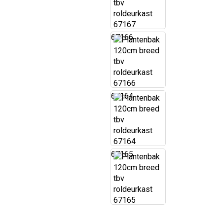
67166
67164
67165