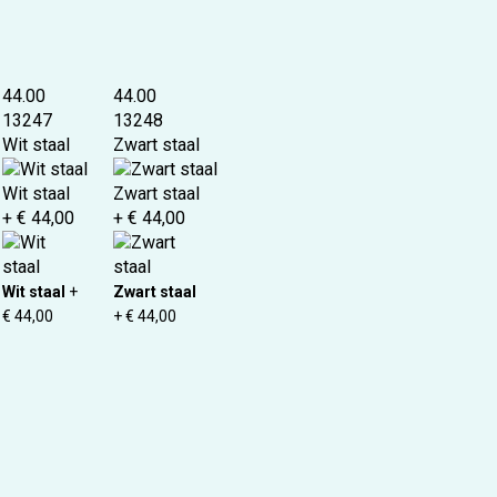
44.00
44.00
13247
13248
Wit staal
Zwart staal
Wit staal
Zwart staal
+ € 44,00
+ € 44,00
Wit staal
+
Zwart staal
€ 44,00
+ € 44,00