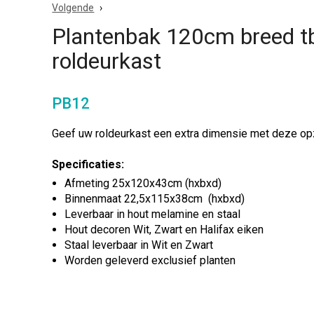
Volgende
Plantenbak 120cm breed t
roldeurkast
PB12
Geef uw roldeurkast een extra dimensie met deze op
Specificaties:
Afmeting 25x120x43cm (hxbxd)
Binnenmaat 22,5x115x38cm (hxbxd)
Leverbaar in hout melamine en staal
Hout decoren Wit, Zwart en Halifax eiken
Staal leverbaar in Wit en Zwart
Worden geleverd exclusief planten