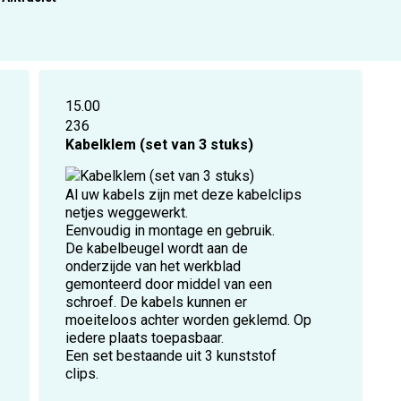
15.00
236
Kabelklem (set van 3 stuks)
Al uw kabels zijn met deze kabelclips
netjes weggewerkt.
Eenvoudig in montage en gebruik.
De kabelbeugel wordt aan de
onderzijde van het werkblad
gemonteerd door middel van een
schroef. De kabels kunnen er
moeiteloos achter worden geklemd. Op
iedere plaats toepasbaar.
Een set bestaande uit 3 kunststof
clips.