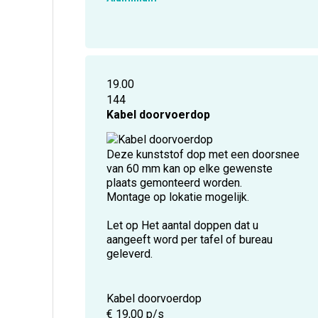
19.00
144
Kabel doorvoerdop
Deze kunststof dop met een doorsnee
van 60 mm kan op elke gewenste
plaats gemonteerd worden.
Montage op lokatie mogelijk.
Let op Het aantal doppen dat u
aangeeft word per tafel of bureau
geleverd.
Kabel doorvoerdop
€ 19,00 p/s