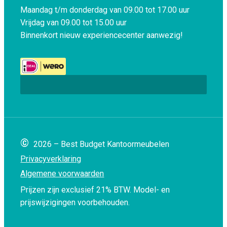
Maandag t/m donderdag van 09.00 tot 17.00 uur
Vrijdag van 09.00 tot 15.00 uur
Binnenkort nieuw experiencecenter aanwezig!
©
2026 – Best Budget Kantoormeubelen
Privacyverklaring
Algemene voorwaarden
Prijzen zijn exclusief 21% BTW.
Model- en
prijswijzigingen voorbehouden.