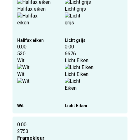
Halifax eiken
Licht grijs
Halifax eiken
Licht grijs
0.00
0.00
530
6676
Wit
Licht Eiken
Wit
Licht Eiken
Wit
Licht Eiken
0.00
2753
Framekleur