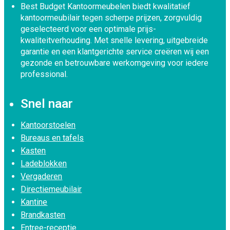
Best Budget Kantoormeubelen biedt kwalitatief
kantoormeubilair tegen scherpe prijzen, zorgvuldig
geselecteerd voor een optimale prijs-
kwaliteitverhouding. Met snelle levering, uitgebreide
garantie en een klantgerichte service creëren wij een
gezonde en betrouwbare werkomgeving voor iedere
professional.
Snel naar
Kantoorstoelen
Bureaus en tafels
Kasten
Ladeblokken
Vergaderen
Directiemeubilair
Kantine
Brandkasten
Entree-receptie