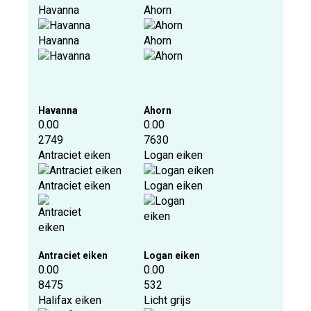
Havanna
Ahorn
Havanna
Ahorn
Havanna
Ahorn
0.00
0.00
2749
7630
Antraciet eiken
Logan eiken
Antraciet eiken
Logan eiken
Antraciet eiken
Logan eiken
0.00
0.00
8475
532
Halifax eiken
Licht grijs