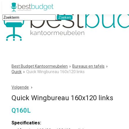
Best Budget Kantoormeubelen
›
Bureaus en tafels
›
Quick
›
Quick Wingbureau 160x120 links
Volgende
Quick Wingbureau 160x120 links
Q160L
Specificaties: