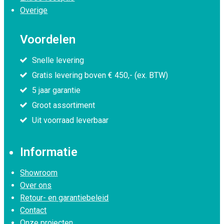
Overige
Voordelen
Snelle levering
Gratis levering boven € 450,- (ex. BTW)
5 jaar garantie
Groot assortiment
Uit voorraad leverbaar
Informatie
Showroom
Over ons
Retour- en garantiebeleid
Contact
Onze projecten