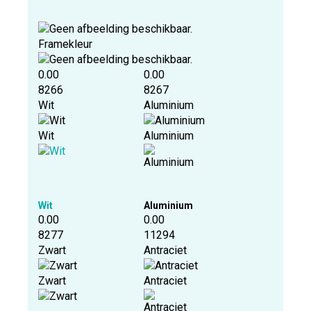
Framekleur
0.00
0.00
8266
8267
Wit
Aluminium
Wit
Aluminium
Wit
Aluminium
0.00
0.00
8277
11294
Zwart
Antraciet
Zwart
Antraciet