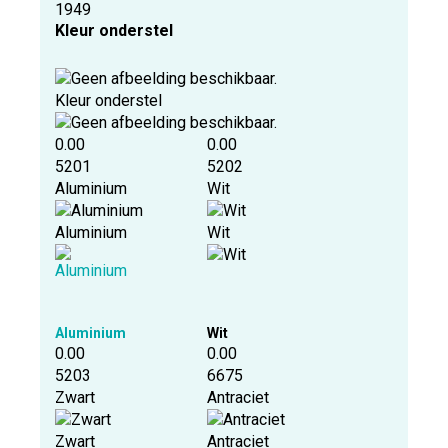
1949
Kleur onderstel
Kleur onderstel
0.00
0.00
5201
5202
Aluminium
Wit
Aluminium
Wit
Aluminium
Wit
0.00
0.00
5203
6675
Zwart
Antraciet
Zwart
Antraciet