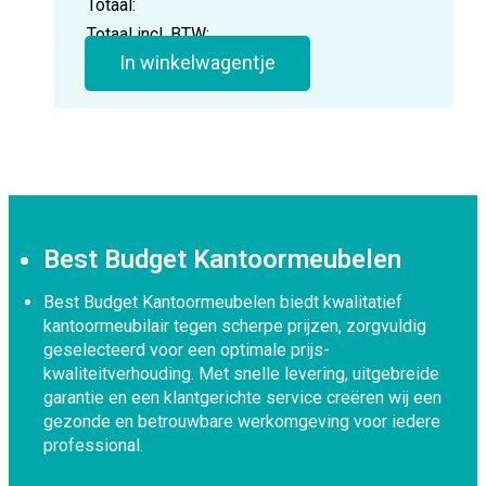
Totaal:
Totaal incl. BTW:
In winkelwagentje
Best Budget Kantoormeubelen
Best Budget Kantoormeubelen biedt kwalitatief
kantoormeubilair tegen scherpe prijzen, zorgvuldig
geselecteerd voor een optimale prijs-
kwaliteitverhouding. Met snelle levering, uitgebreide
garantie en een klantgerichte service creëren wij een
gezonde en betrouwbare werkomgeving voor iedere
professional.