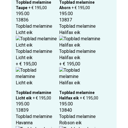
Topblad melamine
Topblad melamine
Taupe
+ € 195,00
Ahorn
+ € 195,00
195.00
195.00
13836
13837
Topblad melamine
Topblad melamine
Licht eik
Halifax eik
Topblad melamine
Topblad melamine
Licht eik
Halifax eik
+ € 195,00
+ € 195,00
Topblad melamine
Topblad melamine
Licht eik
+ € 195,00
Halifax eik
+ € 195,00
195.00
195.00
13839
13840
Topblad melamine
Topblad melamine
Havanna
Robson eik