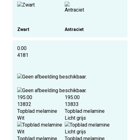
Zwart
Antraciet
0.00
4181
195.00
195.00
13832
13833
Topblad melamine
Topblad melamine
Wit
Licht grijs
Topblad melamine
Topblad melamine