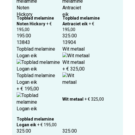
Topblad melamine
Topblad melamine
Noten Hickory
+ €
Antraciet eik
+ €
195,00
195,00
195.00
325.00
13843
13904
Topblad melamine
Wit metaal
Logan eik
Wit metaal
+ € 325,00
Topblad melamine
Logan eik
+ € 195,00
Wit metaal
+ € 325,00
Topblad melamine
Logan eik
+ € 195,00
325.00
325.00