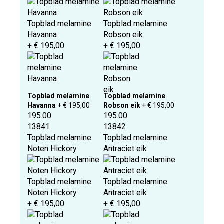
Topblad melamine
Topblad melamine
Havanna
Robson eik
+ € 195,00
+ € 195,00
Topblad melamine
Topblad melamine
Havanna
+ € 195,00
Robson eik
+ € 195,00
195.00
195.00
13841
13842
Topblad melamine
Topblad melamine
Noten Hickory
Antraciet eik
Topblad melamine
Topblad melamine
Noten Hickory
Antraciet eik
+ € 195,00
+ € 195,00