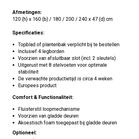
Afmetingen:
120 (h) x 160 (b) / 180 / 200 / 240 x 47 (d) cm
Specificaties:
Topblad of plantenbak verplicht bij te bestellen
Inclusief 4 legborden
Voorzien van afsluitbaar slot (incl. 2 sleutels)
Uitgerust met 8 stelvoeten voor optimale
stabiliteit
De verwachte productietijd is circa 4 weken
Europees product
Comfort & Functionaliteit:
Fluisterstil loopmechanisme
Voorzien van gladde deuren
Akoestisch foam toegepast bij gladde deuren
Optioneel: