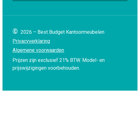
©
2026 – Best Budget Kantoormeubelen
Privacyverklaring
Algemene voorwaarden
Prijzen zijn exclusief 21% BTW.
Model- en
prijswijzigingen voorbehouden.