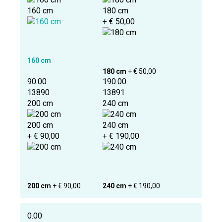
160 cm
180 cm
+ € 50,00
160 cm
180 cm
+ € 50,00
90.00
190.00
13890
13891
200 cm
240 cm
200 cm
240 cm
+ € 90,00
+ € 190,00
200 cm
+ € 90,00
240 cm
+ € 190,00
0.00