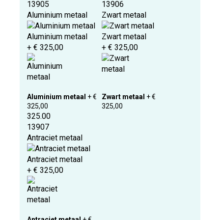
13905
13906
Aluminium metaal
Zwart metaal
Aluminium metaal
Zwart metaal
+ € 325,00
+ € 325,00
Aluminium metaal
+ €
Zwart metaal
+ €
325,00
325,00
325.00
13907
Antraciet metaal
Antraciet metaal
+ € 325,00
Antraciet metaal
+ €