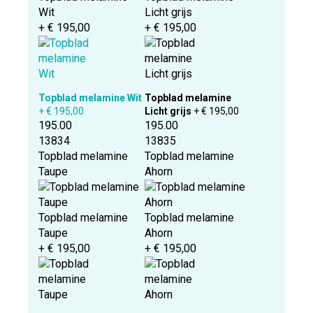
Wit
Licht grijs
+ € 195,00
+ € 195,00
Topblad melamine Wit
Topblad melamine
+ € 195,00
Licht grijs
+ € 195,00
195.00
195.00
13834
13835
Topblad melamine
Topblad melamine
Taupe
Ahorn
Topblad melamine
Topblad melamine
Taupe
Ahorn
+ € 195,00
+ € 195,00