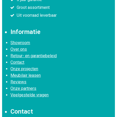
Groot assortiment
Uit voorraad leverbaar
Informatie
Showroom
Over ons
Retour- en garantiebeleid
Contact
Onze projecten
Meubilair leasen
Reviews
Onze partners
Veelgestelde vragen
Contact