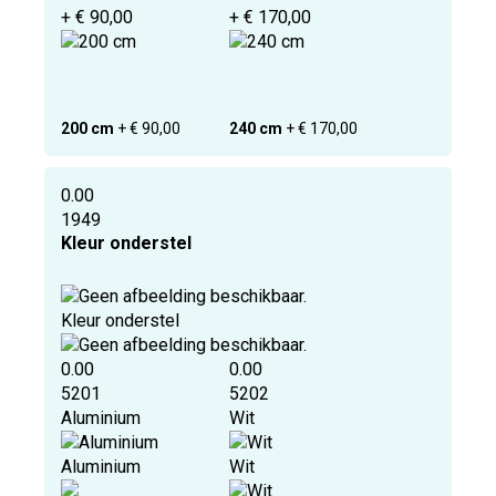
+ € 90,00
+ € 170,00
200 cm
+ € 90,00
240 cm
+ € 170,00
0.00
1949
Kleur onderstel
Kleur onderstel
0.00
0.00
5201
5202
Aluminium
Wit
Aluminium
Wit