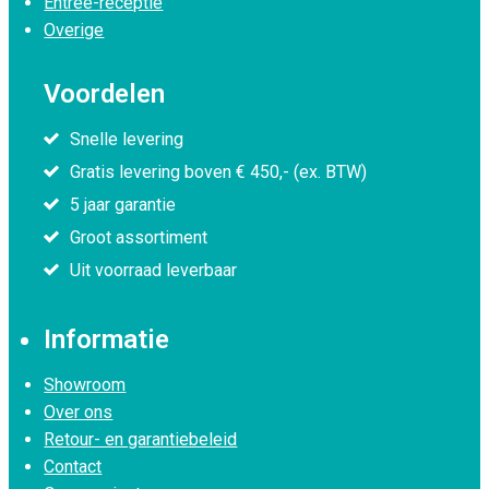
Entree-receptie
Overige
Voordelen
Snelle levering
Gratis levering boven € 450,- (ex. BTW)
5 jaar garantie
Groot assortiment
Uit voorraad leverbaar
Informatie
Showroom
Over ons
Retour- en garantiebeleid
Contact