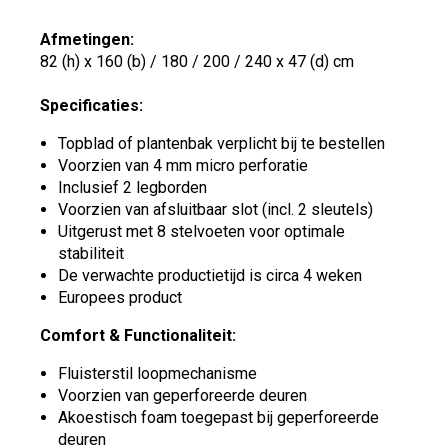
Afmetingen:
82 (h) x 160 (b) / 180 / 200 / 240 x 47 (d) cm
Specificaties:
Topblad of plantenbak verplicht bij te bestellen
Voorzien van 4 mm micro perforatie
Inclusief 2 legborden
Voorzien van afsluitbaar slot (incl. 2 sleutels)
Uitgerust met 8 stelvoeten voor optimale
stabiliteit
De verwachte productietijd is circa 4 weken
Europees product
Comfort & Functionaliteit:
Fluisterstil loopmechanisme
Voorzien van geperforeerde deuren
Akoestisch foam toegepast bij geperforeerde
deuren