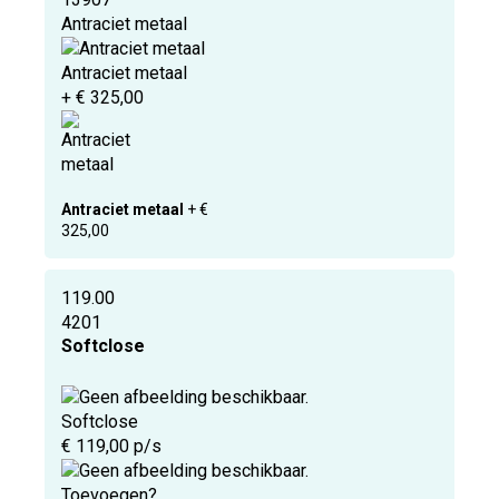
Antraciet metaal
Antraciet metaal
+ € 325,00
Antraciet metaal
+ €
325,00
119.00
4201
Softclose
Softclose
€ 119,00 p/s
Toevoegen?