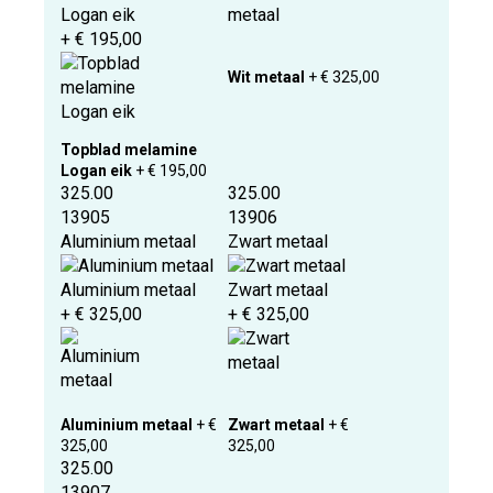
Logan eik
+ € 195,00
Wit metaal
+ € 325,00
Topblad melamine
Logan eik
+ € 195,00
325.00
325.00
13905
13906
Aluminium metaal
Zwart metaal
Aluminium metaal
Zwart metaal
+ € 325,00
+ € 325,00
Aluminium metaal
+ €
Zwart metaal
+ €
325,00
325,00
325.00
13907