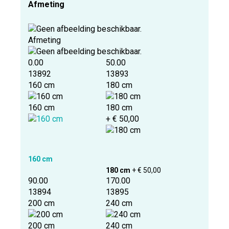
Afmeting
Afmeting
0.00
50.00
13892
13893
160 cm
180 cm
160 cm
180 cm
+ € 50,00
160 cm
180 cm
+ € 50,00
90.00
170.00
13894
13895
200 cm
240 cm
200 cm
240 cm