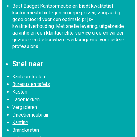
Best Budget Kantoormeubelen biedt kwalitatief
kantoormeubilair tegen scherpe prijzen, zorgvuldig
geselecteerd voor een optimale prijs-
kwaliteitverhouding. Met snelle levering, uitgebreide
garantie en een klantgerichte service creëren wij een
gezonde en betrouwbare werkomgeving voor iedere
professional.
Snel naar
Kantoorstoelen
Bureaus en tafels
Kasten
Ladeblokken
Vergaderen
Directiemeubilair
Kantine
Brandkasten