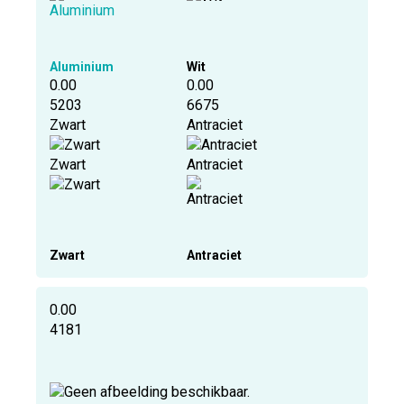
Aluminium
Wit
0.00
0.00
5203
6675
Zwart
Antraciet
Zwart
Antraciet
Zwart
Antraciet
0.00
4181