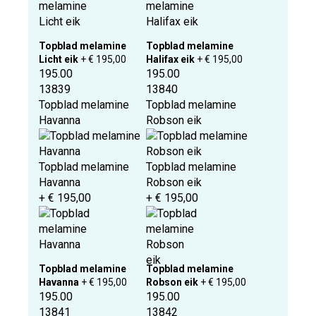
Topblad melamine
Topblad melamine
Licht eik
+ € 195,00
Halifax eik
+ € 195,00
195.00
195.00
13839
13840
Topblad melamine
Topblad melamine
Havanna
Robson eik
Topblad melamine
Topblad melamine
Havanna
Robson eik
+ € 195,00
+ € 195,00
Topblad melamine
Topblad melamine
Havanna
+ € 195,00
Robson eik
+ € 195,00
195.00
195.00
13841
13842