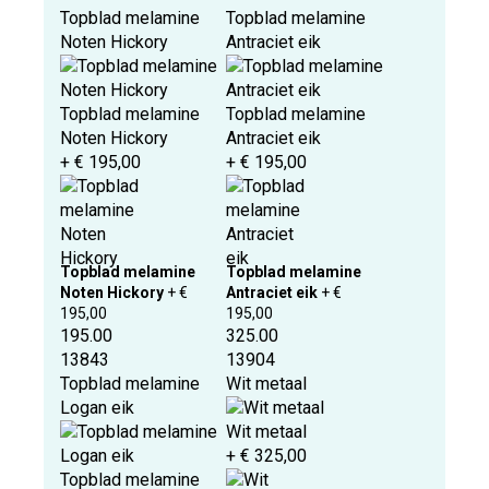
Topblad melamine
Topblad melamine
Noten Hickory
Antraciet eik
Topblad melamine
Topblad melamine
Noten Hickory
Antraciet eik
+ € 195,00
+ € 195,00
Topblad melamine
Topblad melamine
Noten Hickory
+ €
Antraciet eik
+ €
195,00
195,00
195.00
325.00
13843
13904
Topblad melamine
Wit metaal
Logan eik
Wit metaal
+ € 325,00
Topblad melamine