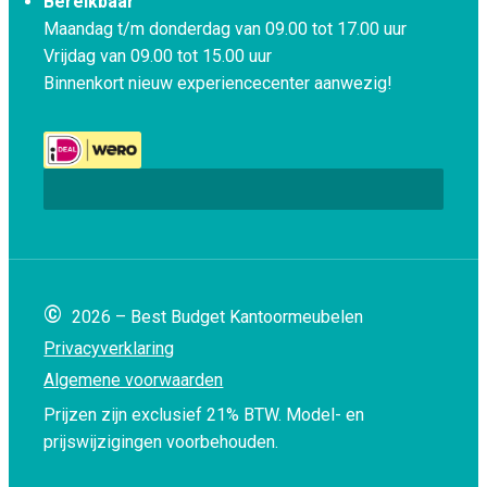
Bereikbaar
Maandag t/m donderdag van 09.00 tot 17.00 uur
Vrijdag van 09.00 tot 15.00 uur
Binnenkort nieuw experiencecenter aanwezig!
©
2026 – Best Budget Kantoormeubelen
Privacyverklaring
Algemene voorwaarden
Prijzen zijn exclusief 21% BTW.
Model- en
prijswijzigingen voorbehouden.