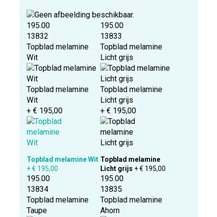
195.00
195.00
13832
13833
Topblad melamine
Topblad melamine
Wit
Licht grijs
Topblad melamine
Topblad melamine
Wit
Licht grijs
+ € 195,00
+ € 195,00
Topblad melamine Wit
Topblad melamine
+ € 195,00
Licht grijs
+ € 195,00
195.00
195.00
13834
13835
Topblad melamine
Topblad melamine
Taupe
Ahorn