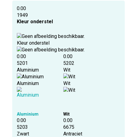
0.00
1949
Kleur onderstel
Kleur onderstel
0.00
0.00
5201
5202
Aluminium
Wit
Aluminium
Wit
Aluminium
Wit
0.00
0.00
5203
6675
Zwart
Antraciet