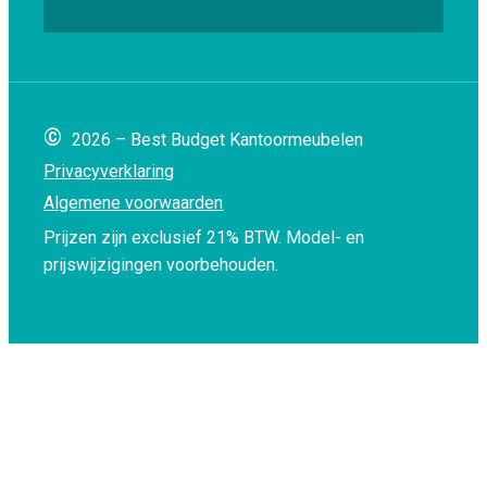
©
2026 – Best Budget Kantoormeubelen
Privacyverklaring
Algemene voorwaarden
Prijzen zijn exclusief 21% BTW.
Model- en
prijswijzigingen voorbehouden.