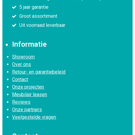
5 jaar garantie
Groot assortiment
Uit voorraad leverbaar
Informatie
Showroom
Over ons
Retour- en garantiebeleid
Contact
Onze projecten
Meubilair leasen
Reviews
Onze partners
Veelgestelde vragen