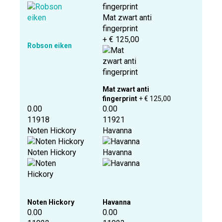
Mat zwart anti
fingerprint
+ € 125,00
Robson eiken
Mat zwart anti
fingerprint
+ € 125,00
0.00
0.00
11918
11921
Noten Hickory
Havanna
Noten Hickory
Havanna
Noten Hickory
Havanna
0.00
0.00