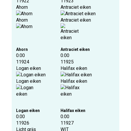
11922
11923
Ahorn
Antraciet eiken
Ahorn
Antraciet eiken
Ahorn
Antraciet eiken
0.00
0.00
11924
11925
Logan eiken
Halifax eiken
Logan eiken
Halifax eiken
Logan eiken
Halifax eiken
0.00
0.00
11926
11927
Licht grijs
WIT