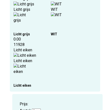
Licht grijs
WIT
Licht grijs
WIT
0.00
11928
Licht eiken
Licht eiken
Licht eiken
Prijs: