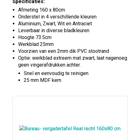
Specificaties:
Afmeting 160 x 80cm
Onderstel in 4 verschillende kleuren
Aluminium, Zwart, Wit en Antraciet
Leverbaar in diverse bladkleuren
Hoogte 73.5cm
Werkblad 25mm
Voorzien van een 2mm dik PVC stootrand
Optie: werkblad extreem mat zwart, laat nagenoeg
geen vingerafdrukken achter.
Snel en eenvoudig te reinigen
25 mm MDF kern