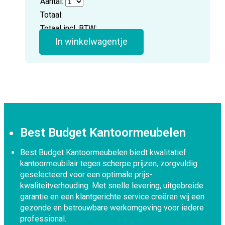
Aantal:
Totaal:
Totaal incl. BTW:
In winkelwagentje
Best Budget Kantoormeubelen
Best Budget Kantoormeubelen biedt kwalitatief
kantoormeubilair tegen scherpe prijzen, zorgvuldig
geselecteerd voor een optimale prijs-
kwaliteitverhouding. Met snelle levering, uitgebreide
garantie en een klantgerichte service creëren wij een
gezonde en betrouwbare werkomgeving voor iedere
professional.