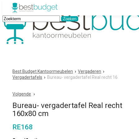
Best Budget Kantoormeubelen
›
Vergaderen
›
Vergadertafels
›
Bureau- vergadertafel Real recht 16
Volgende
Bureau- vergadertafel Real recht
160x80 cm
RE168