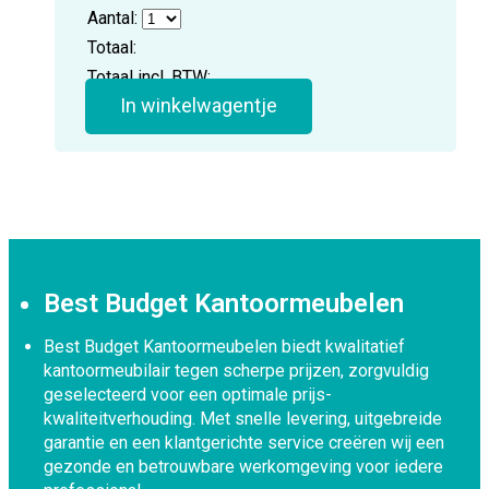
Aantal:
Totaal:
Totaal incl. BTW:
In winkelwagentje
Best Budget Kantoormeubelen
Best Budget Kantoormeubelen biedt kwalitatief
kantoormeubilair tegen scherpe prijzen, zorgvuldig
geselecteerd voor een optimale prijs-
kwaliteitverhouding. Met snelle levering, uitgebreide
garantie en een klantgerichte service creëren wij een
gezonde en betrouwbare werkomgeving voor iedere