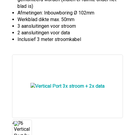
blad is)
Afmetingen: Inbouwboring Ø 102mm
Werkblad dikte max. 50mm
3 aansluitingen voor stroom
2 aansluitingen voor data
Inclusief 3 meter stroomkabel
4976