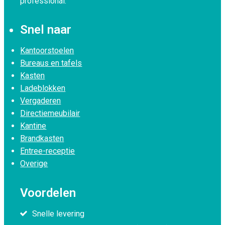
professional.
Snel naar
Kantoorstoelen
Bureaus en tafels
Kasten
Ladeblokken
Vergaderen
Directiemeubilair
Kantine
Brandkasten
Entree-receptie
Overige
Voordelen
Snelle levering