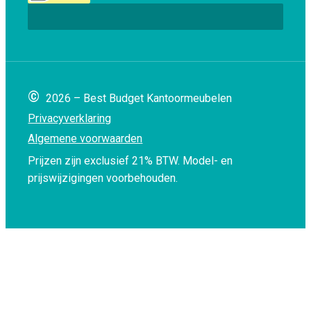
©
2026 – Best Budget Kantoormeubelen
Privacyverklaring
Algemene voorwaarden
Prijzen zijn exclusief 21% BTW.
Model- en
prijswijzigingen voorbehouden.