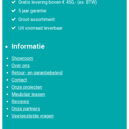
Gratis levering boven € 450,- (ex. BTW)
5 jaar garantie
Groot assortiment
Uit voorraad leverbaar
Informatie
Showroom
Over ons
Retour- en garantiebeleid
Contact
Onze projecten
Meubilair leasen
Reviews
Onze partners
Veelgestelde vragen