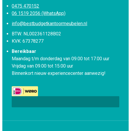
0475 470152
06 1519 2056 (WhatsApp)
info@bestbudgetkantoormeubelen.nl
BTW: NL002361128B02
KVK: 67378277
Bereikbaar
Maandag t/m donderdag van 09.00 tot 17.00 uur
Vrijdag van 09.00 tot 15.00 uur
Binnenkort nieuw experiencecenter aanwezig!