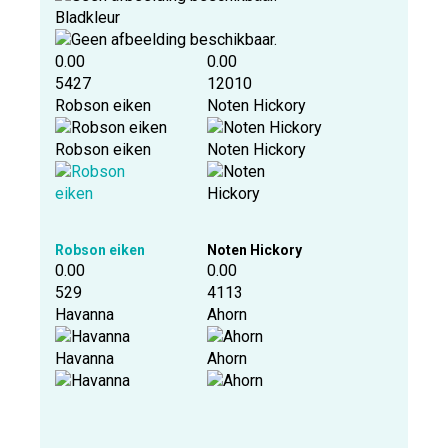
Bladkleur
0.00
0.00
5427
12010
Robson eiken
Noten Hickory
Robson eiken
Noten Hickory
Robson eiken
Noten Hickory
0.00
0.00
529
4113
Havanna
Ahorn
Havanna
Ahorn