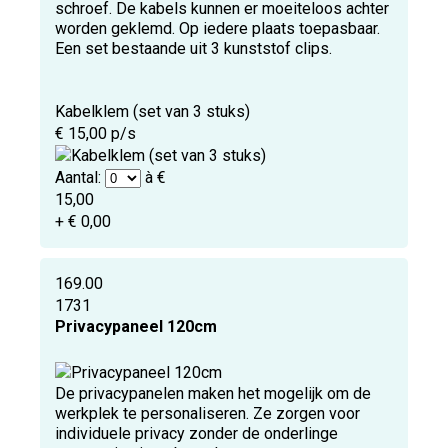
schroef. De kabels kunnen er moeiteloos achter
worden geklemd. Op iedere plaats toepasbaar.
Een set bestaande uit 3 kunststof clips.
Kabelklem (set van 3 stuks)
€ 15,00 p/s
Aantal:
à €
15,00
+ € 0,00
169.00
1731
Privacypaneel 120cm
De privacypanelen maken het mogelijk om de
werkplek te personaliseren. Ze zorgen voor
individuele privacy zonder de onderlinge