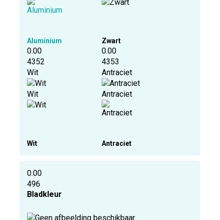
Aluminium
Zwart
0.00
0.00
4352
4353
Wit
Antraciet
Wit
Antraciet
Wit
Antraciet
0.00
496
Bladkleur