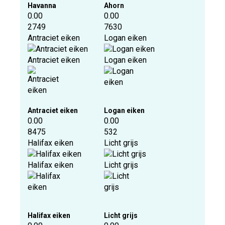
Havanna
Ahorn
0.00
0.00
2749
7630
Antraciet eiken
Logan eiken
Antraciet eiken
Logan eiken
Antraciet eiken
Logan eiken
0.00
0.00
8475
532
Halifax eiken
Licht grijs
Halifax eiken
Licht grijs
Halifax eiken
Licht grijs