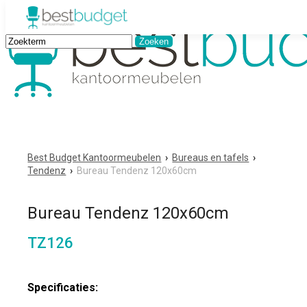
Best Budget Kantoormeubelen
›
Bureaus en tafels
›
Tendenz
›
Bureau Tendenz 120x60cm
Bureau Tendenz 120x60cm
TZ126
Specificaties: