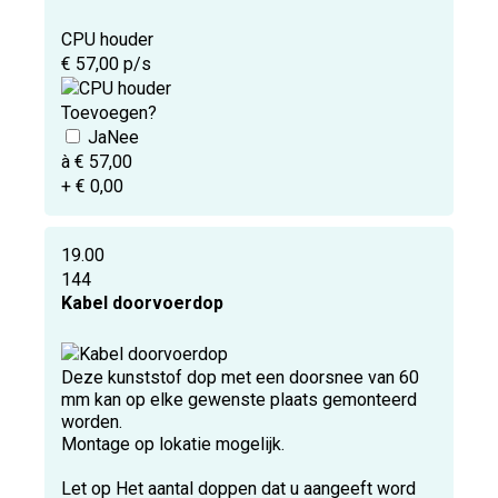
CPU houder
€ 57,00 p/s
Toevoegen?
à € 57,00
+ € 0,00
19.00
144
Kabel doorvoerdop
Deze kunststof dop met een doorsnee van 60
mm kan op elke gewenste plaats gemonteerd
worden.
Montage op lokatie mogelijk.
Let op Het aantal doppen dat u aangeeft word