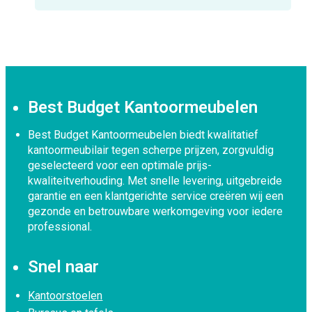
Best Budget Kantoormeubelen
Best Budget Kantoormeubelen biedt kwalitatief
kantoormeubilair tegen scherpe prijzen, zorgvuldig
geselecteerd voor een optimale prijs-
kwaliteitverhouding. Met snelle levering, uitgebreide
garantie en een klantgerichte service creëren wij een
gezonde en betrouwbare werkomgeving voor iedere
professional.
Snel naar
Kantoorstoelen