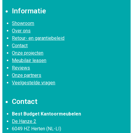
Informatie
Showroom
Over ons
Retour- en garantiebeleid
Contact
Onze projecten
Meubilair leasen
Reviews
Onze partners
Veelgestelde vragen
Contact
Best Budget Kantoormeubelen
De Hanze 2
6049 HZ Herten (NL-LI)