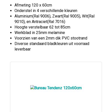
Afmeting 120 x 60cm
Onderstel in 4 verschillende kleuren
Aluminium(Ral 9006), Zwart(Ral 9005), Wit(Ral
9010), en Antraciet(Ral 7016)
Hoogte verstelbaar 62 tot 85cm
Werkblad in 25mm melamine
Voorzien van een 2mm dik PVC stootrand
Diverse standaard bladkleuren uit voorraad
leverbaar