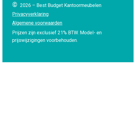
©
2026 – Best Budget Kantoormeubelen
Privacyverklaring
Algemene voorwaarden
Prijzen zijn exclusief 21% BTW.
Model- en
prijswijzigingen voorbehouden.