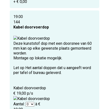
+ € 0,00
19.00
144
Kabel doorvoerdop
Deze kunststof dop met een doorsnee van 60
mm kan op elke gewenste plaats gemonteerd
worden.
Montage op lokatie mogelijk.
Let op Het aantal doppen dat u aangeeft word
per tafel of bureau geleverd.
Kabel doorvoerdop
€ 19,00 p/s
Aantal:
à €