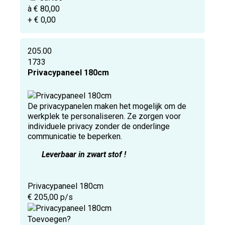
à € 80,00
+ € 0,00
205.00
1733
Privacypaneel 180cm
De privacypanelen maken het mogelijk om de
werkplek te personaliseren. Ze zorgen voor
individuele privacy zonder de onderlinge
communicatie te beperken.
Leverbaar in zwart stof !
Privacypaneel 180cm
€ 205,00 p/s
Toevoegen?