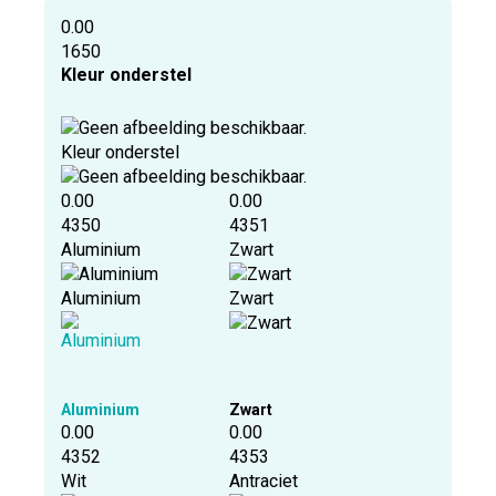
0.00
1650
Kleur onderstel
Kleur onderstel
0.00
0.00
4350
4351
Aluminium
Zwart
Aluminium
Zwart
Aluminium
Zwart
0.00
0.00
4352
4353
Wit
Antraciet