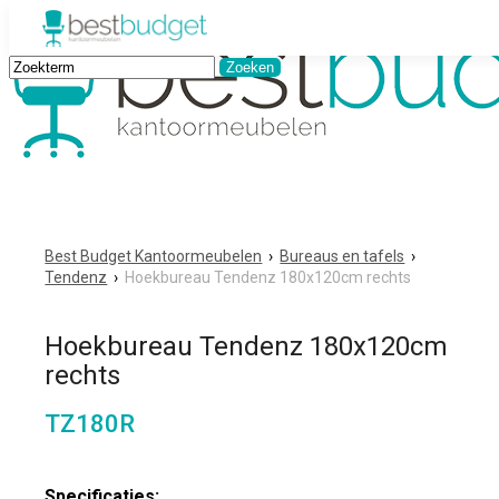
Best Budget Kantoormeubelen
›
Bureaus en tafels
›
Tendenz
›
Hoekbureau Tendenz 180x120cm rechts
Hoekbureau Tendenz 180x120cm
rechts
TZ180R
Specificaties: