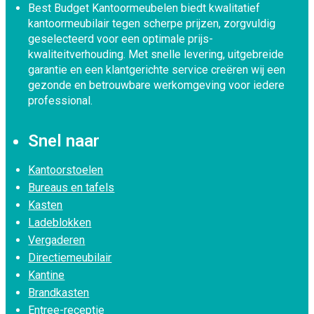
Best Budget Kantoormeubelen biedt kwalitatief
kantoormeubilair tegen scherpe prijzen, zorgvuldig
geselecteerd voor een optimale prijs-
kwaliteitverhouding. Met snelle levering, uitgebreide
garantie en een klantgerichte service creëren wij een
gezonde en betrouwbare werkomgeving voor iedere
professional.
Snel naar
Kantoorstoelen
Bureaus en tafels
Kasten
Ladeblokken
Vergaderen
Directiemeubilair
Kantine
Brandkasten
Entree-receptie