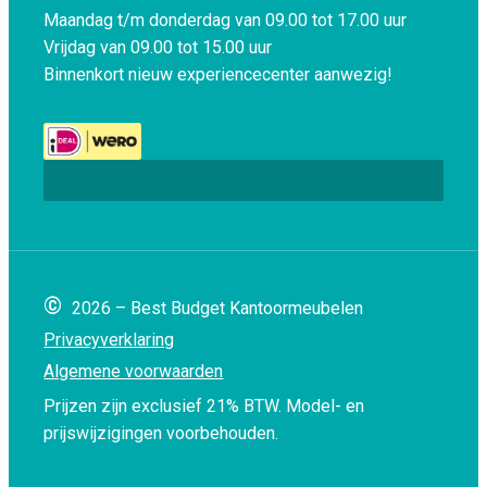
Maandag t/m donderdag van 09.00 tot 17.00 uur
Vrijdag van 09.00 tot 15.00 uur
Binnenkort nieuw experiencecenter aanwezig!
©
2026 – Best Budget Kantoormeubelen
Privacyverklaring
Algemene voorwaarden
Prijzen zijn exclusief 21% BTW.
Model- en
prijswijzigingen voorbehouden.