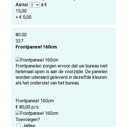
Aantal:
à €
15,00
+ € 0,00
80.00
327
Frontpaneel 160cm
Frontpanelen zorgen ervoor dat uw bureau niet
helemaal open is aan de voorzijde. De panelen
worden uiteraard geleverd in dezelfde kleuren
als het onderstel van het bureau.
Frontpaneel 160cm
€ 80,00 p/s
Toevoegen?