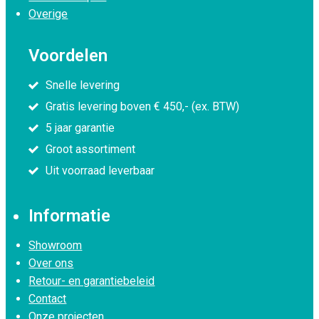
Overige
Voordelen
Snelle levering
Gratis levering boven € 450,- (ex. BTW)
5 jaar garantie
Groot assortiment
Uit voorraad leverbaar
Informatie
Showroom
Over ons
Retour- en garantiebeleid
Contact
Onze projecten