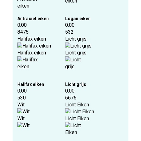
Antraciet eiken
Logan eiken
0.00
0.00
8475
532
Halifax eiken
Licht grijs
Halifax eiken
Licht grijs
Halifax eiken
Licht grijs
0.00
0.00
530
6676
Wit
Licht Eiken
Wit
Licht Eiken