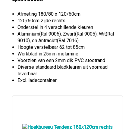
Afmeting 180/80 x 120/60cm
120/60cm zijde rechts
Onderstel in 4 verschillende kleuren
Aluminium(Ral 9006), Zwart(Ral 9005), Wit(Ral
9010), en Antraciet(Ral 7016)
Hoogte verstelbaar 62 tot 85cm
Werkblad in 25mm melamine
Voorzien van een 2mm dik PVC stootrand
Diverse standaard bladkleuren uit voorraad
leverbaar
Excl. ladecontainer