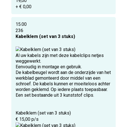
19,00
+ € 0,00
15.00
236
Kabelklem (set van 3 stuks)
Al uw kabels zijn met deze kabelclips netjes
weggewerkt.
Eenvoudig in montage en gebruik.
De kabelbeugel wordt aan de onderzijde van het
werkblad gemonteerd door middel van een
schroef. De kabels kunnen er moeiteloos achter
worden geklemd. Op iedere plaats toepasbaar.
Een set bestaande uit 3 kunststof clips.
Kabelklem (set van 3 stuks)
€ 15,00 p/s