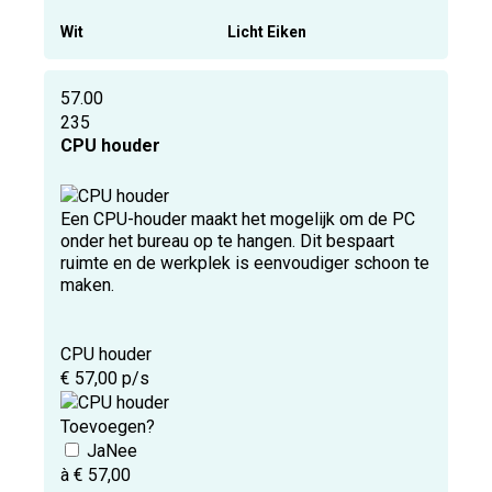
Wit
Licht Eiken
57.00
235
CPU houder
Een CPU-houder maakt het mogelijk om de PC
onder het bureau op te hangen. Dit bespaart
ruimte en de werkplek is eenvoudiger schoon te
maken.
CPU houder
€ 57,00 p/s
Toevoegen?
à € 57,00