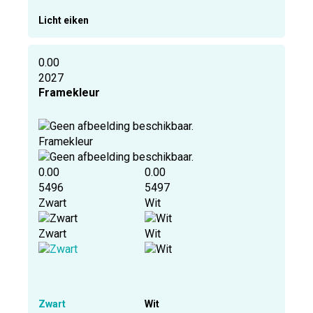
Licht eiken
0.00
2027
Framekleur
Framekleur
0.00
0.00
5496
5497
Zwart
Wit
Zwart
Wit
Zwart
Wit