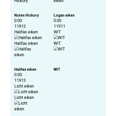
Noten Hickory
Logan eiken
0.00
0.00
11912
11911
Halifax eiken
WIT
Halifax eiken
WIT
Halifax eiken
WIT
0.00
11913
Licht eiken
Licht eiken