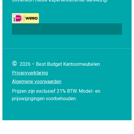
©
2026 – Best Budget Kantoormeubelen
Privacyverklaring
Algemene voorwaarden
Prijzen zijn exclusief 21% BTW.
Model- en
prijswijzigingen voorbehouden.