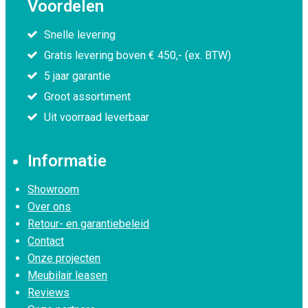
Voordelen
Snelle levering
Gratis levering boven € 450,- (ex. BTW)
5 jaar garantie
Groot assortiment
Uit voorraad leverbaar
Informatie
Showroom
Over ons
Retour- en garantiebeleid
Contact
Onze projecten
Meubilair leasen
Reviews