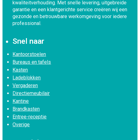
kwaliteitverhouding. Met snelle levering, uitgebreide
garantie en een klantgerichte service creëren wij een
gezonde en betrouwbare werkomgeving voor iedere
professional.
Snel naar
Kantoorstoelen
Bureaus en tafels
Kasten
Ladeblokken
Vergaderen
Directiemeubilair
Kantine
Brandkasten
Entree-receptie
Overige