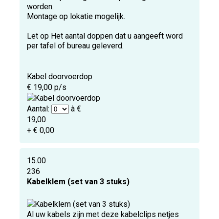
worden.
Montage op lokatie mogelijk.
Let op Het aantal doppen dat u aangeeft word
per tafel of bureau geleverd.
Kabel doorvoerdop
€ 19,00 p/s
Aantal:
à €
19,00
+ € 0,00
15.00
236
Kabelklem (set van 3 stuks)
Al uw kabels zijn met deze kabelclips netjes