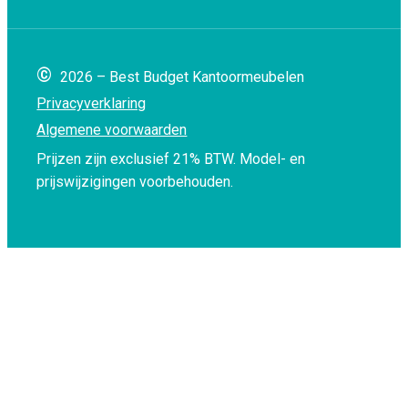
©
2026 – Best Budget Kantoormeubelen
Privacyverklaring
Algemene voorwaarden
Prijzen zijn exclusief 21% BTW.
Model- en
prijswijzigingen voorbehouden.