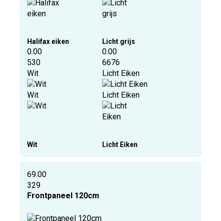
Halifax eiken
Licht grijs
0.00
0.00
530
6676
Wit
Licht Eiken
Wit
Licht Eiken
Wit
Licht Eiken
69.00
329
Frontpaneel 120cm