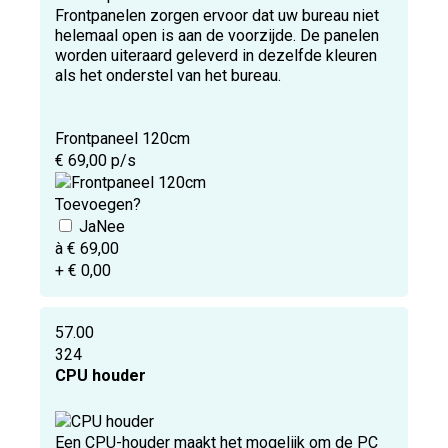
Frontpanelen zorgen ervoor dat uw bureau niet
helemaal open is aan de voorzijde. De panelen
worden uiteraard geleverd in dezelfde kleuren
als het onderstel van het bureau.
Frontpaneel 120cm
€ 69,00 p/s
Toevoegen?
à € 69,00
+ € 0,00
57.00
324
CPU houder
Een CPU-houder maakt het mogelijk om de PC