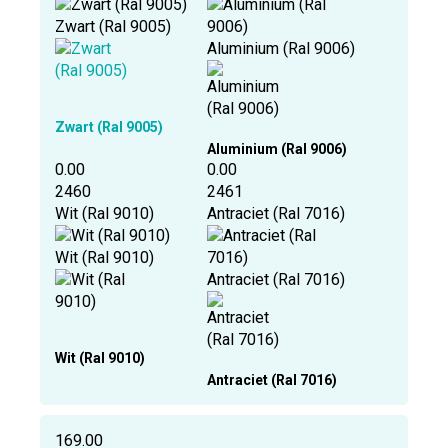
Zwart (Ral 9005)
Aluminium (Ral 9006)
Zwart (Ral 9005)
Aluminium (Ral 9006)
0.00
0.00
2460
2461
Wit (Ral 9010)
Antraciet (Ral 7016)
Wit (Ral 9010)
Antraciet (Ral 7016)
Wit (Ral 9010)
Antraciet (Ral 7016)
169.00