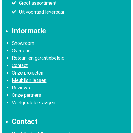
Groot assortiment
Uit voorraad leverbaar
Informatie
Showroom
Over ons
Retour- en garantiebeleid
Contact
Onze projecten
Meubilair leasen
Reviews
Onze partners
Veelgestelde vragen
Contact