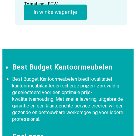
Totaal incl. BTW:
In winkelwagentje
Best Budget Kantoormeubelen
Best Budget Kantoormeubelen biedt kwalitatief
kantoormeubilair tegen scherpe prijzen, zorgvuldig
geselecteerd voor een optimale prijs-
kwaliteitverhouding. Met snelle levering, uitgebreide
garantie en een klantgerichte service creëren wij een
gezonde en betrouwbare werkomgeving voor iedere
professional.