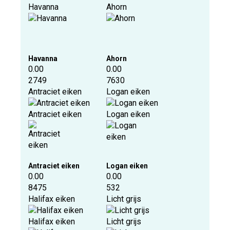
Havanna
Ahorn
Havanna
Ahorn
0.00
0.00
2749
7630
Antraciet eiken
Logan eiken
Antraciet eiken
Logan eiken
Antraciet eiken
Logan eiken
0.00
0.00
8475
532
Halifax eiken
Licht grijs
Halifax eiken
Licht grijs