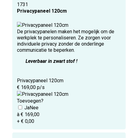
1731
Privacypaneel 120cm
De privacypanelen maken het mogelijk om de
werkplek te personaliseren. Ze zorgen voor
individuele privacy zonder de onderlinge
communicatie te beperken.
Leverbaar in zwart stof !
Privacypaneel 120cm
€ 169,00 p/s
Toevoegen?
à € 169,00
+ € 0,00