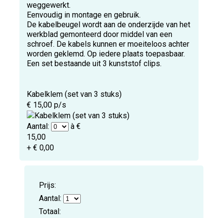
weggewerkt.
Eenvoudig in montage en gebruik.
De kabelbeugel wordt aan de onderzijde van het
werkblad gemonteerd door middel van een
schroef. De kabels kunnen er moeiteloos achter
worden geklemd. Op iedere plaats toepasbaar.
Een set bestaande uit 3 kunststof clips.
Kabelklem (set van 3 stuks)
€ 15,00 p/s
Aantal:
à €
15,00
+ € 0,00
Prijs:
Aantal:
Totaal: