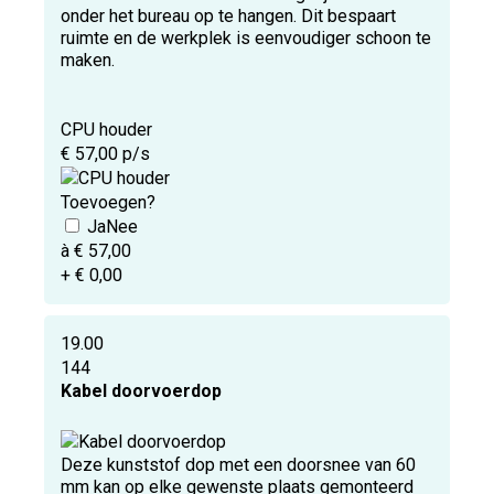
onder het bureau op te hangen. Dit bespaart
ruimte en de werkplek is eenvoudiger schoon te
maken.
CPU houder
€ 57,00 p/s
Toevoegen?
à € 57,00
+ € 0,00
19.00
144
Kabel doorvoerdop
Deze kunststof dop met een doorsnee van 60
mm kan op elke gewenste plaats gemonteerd