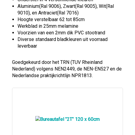
Aluminium(Ral 9006), Zwart(Ral 9005), Wit(Ral
9010), en Antraciet(Ral 7016)
Hoogte verstelbaar 62 tot 85cm
Werkblad in 25mm melamine
Voorzien van een 2mm dik PVC stootrand
Diverse standaard bladkleuren uit voorraad
leverbaar
Goedgekeurd door het TRN (TUV Rheinland
Nederland) volgens NEN2449, de NEN-EN527 en de
Nederlandse praktijkrichtlijn NPR1813.