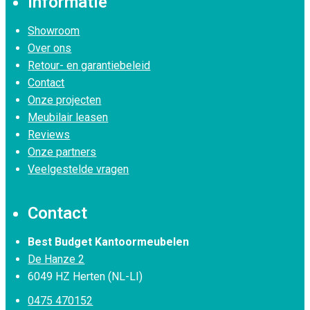
Informatie
Showroom
Over ons
Retour- en garantiebeleid
Contact
Onze projecten
Meubilair leasen
Reviews
Onze partners
Veelgestelde vragen
Contact
Best Budget Kantoormeubelen
De Hanze 2
6049 HZ Herten (NL-LI)
0475 470152