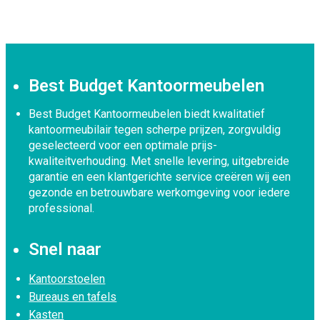
Best Budget Kantoormeubelen
Best Budget Kantoormeubelen biedt kwalitatief
kantoormeubilair tegen scherpe prijzen, zorgvuldig
geselecteerd voor een optimale prijs-
kwaliteitverhouding. Met snelle levering, uitgebreide
garantie en een klantgerichte service creëren wij een
gezonde en betrouwbare werkomgeving voor iedere
professional.
Snel naar
Kantoorstoelen
Bureaus en tafels
Kasten