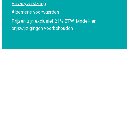
Privacyverklaring
Algemene voorwaarden
Prijzen zijn exclusief 21% BTW.
Model- en
prijswijzigingen voorbehouden.