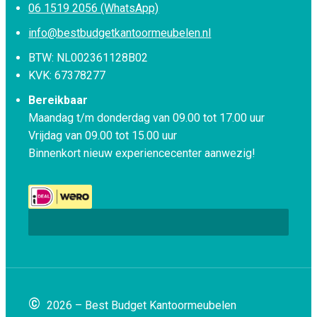
06 1519 2056 (WhatsApp)
info@bestbudgetkantoormeubelen.nl
BTW: NL002361128B02
KVK: 67378277
Bereikbaar
Maandag t/m donderdag van 09.00 tot 17.00 uur
Vrijdag van 09.00 tot 15.00 uur
Binnenkort nieuw experiencecenter aanwezig!
©
2026 – Best Budget Kantoormeubelen