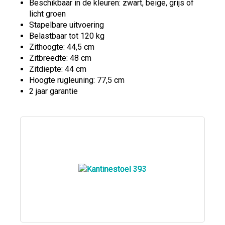
Beschikbaar in de kleuren: zwart, beige, grijs of
licht groen
Stapelbare uitvoering
Belastbaar tot 120 kg
Zithoogte: 44,5 cm
Zitbreedte: 48 cm
Zitdiepte: 44 cm
Hoogte rugleuning: 77,5 cm
2 jaar garantie