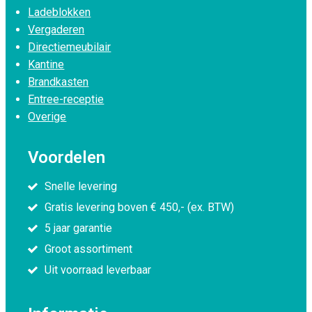
Ladeblokken
Vergaderen
Directiemeubilair
Kantine
Brandkasten
Entree-receptie
Overige
Voordelen
Snelle levering
Gratis levering boven € 450,- (ex. BTW)
5 jaar garantie
Groot assortiment
Uit voorraad leverbaar