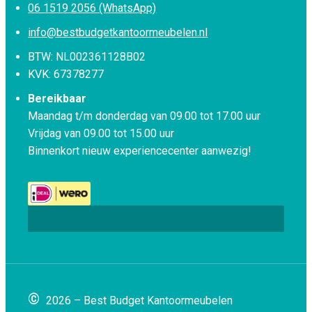
06 1519 2056 (WhatsApp)
info@bestbudgetkantoormeubelen.nl
BTW: NL002361128B02
KVK: 67378277
Bereikbaar
Maandag t/m donderdag van 09.00 tot 17.00 uur
Vrijdag van 09.00 tot 15.00 uur
Binnenkort nieuw experiencecenter aanwezig!
©
2026 – Best Budget Kantoormeubelen