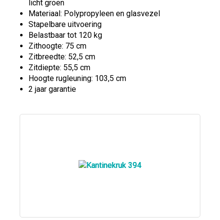
licht groen
Materiaal: Polypropyleen en glasvezel
Stapelbare uitvoering
Belastbaar tot 120 kg
Zithoogte: 75 cm
Zitbreedte: 52,5 cm
Zitdiepte: 55,5 cm
Hoogte rugleuning: 103,5 cm
2 jaar garantie