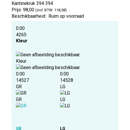
Kantinekruk 394
394
Prijs:
98,00
(incl. BTW: 118,58)
Beschikbaarheid:
Ruim op voorraad
0.00
4265
Kleur
Kleur
0.00
0.00
14527
14528
GR
LG
GR
LG
GR
LG