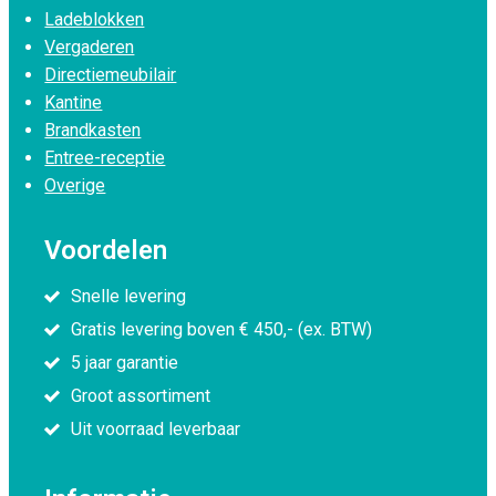
Ladeblokken
Vergaderen
Directiemeubilair
Kantine
Brandkasten
Entree-receptie
Overige
Voordelen
Snelle levering
Gratis levering boven € 450,- (ex. BTW)
5 jaar garantie
Groot assortiment
Uit voorraad leverbaar