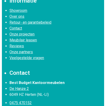
Informatie
Showroom
Over ons
Retour- en garantiebeleid
Contact
Onze projecten
Meubilair leasen
Reviews
Onze partners
Veelgestelde vragen
Contact
Best Budget Kantoormeubelen
De Hanze 2
6049 HZ Herten (NL-LI)
0475 470152