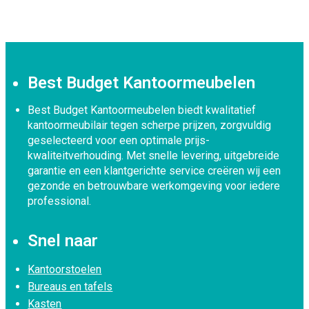
Best Budget Kantoormeubelen
Best Budget Kantoormeubelen biedt kwalitatief
kantoormeubilair tegen scherpe prijzen, zorgvuldig
geselecteerd voor een optimale prijs-
kwaliteitverhouding. Met snelle levering, uitgebreide
garantie en een klantgerichte service creëren wij een
gezonde en betrouwbare werkomgeving voor iedere
professional.
Snel naar
Kantoorstoelen
Bureaus en tafels
Kasten