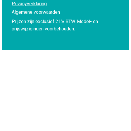
Privacyverklaring
Algemene voorwaarden
Prijzen zijn exclusief 21% BTW.
Model- en
prijswijzigingen voorbehouden.