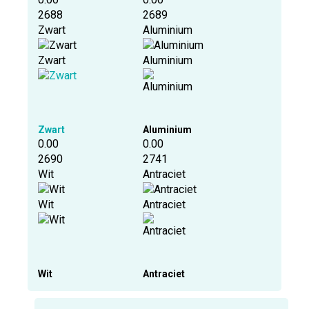
2688
2689
Zwart
Aluminium
Zwart
Aluminium
Zwart
Aluminium
0.00
0.00
2690
2741
Wit
Antraciet
Wit
Antraciet
Wit
Antraciet