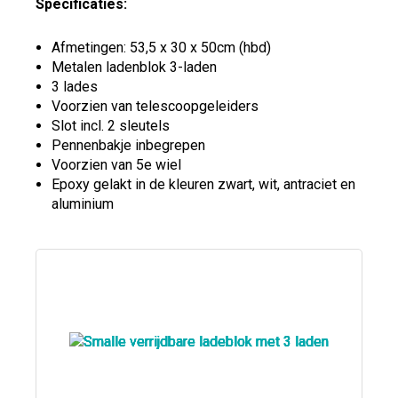
Specificaties:
Afmetingen: 53,5 x 30 x 50cm (hbd)
Metalen ladenblok 3-laden
3 lades
Voorzien van telescoopgeleiders
Slot incl. 2 sleutels
Pennenbakje inbegrepen
Voorzien van 5e wiel
Epoxy gelakt in de kleuren zwart, wit, antraciet en
aluminium