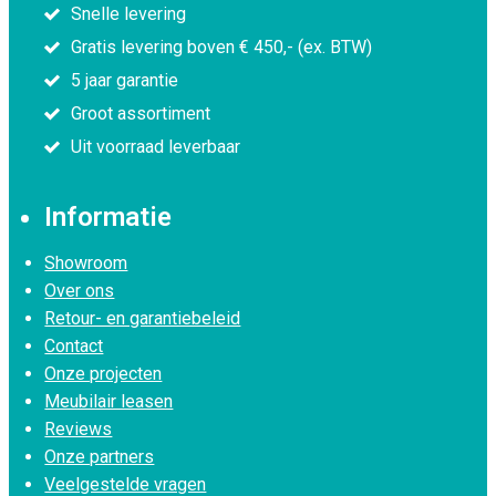
Snelle levering
Gratis levering boven € 450,- (ex. BTW)
5 jaar garantie
Groot assortiment
Uit voorraad leverbaar
Informatie
Showroom
Over ons
Retour- en garantiebeleid
Contact
Onze projecten
Meubilair leasen
Reviews
Onze partners
Veelgestelde vragen