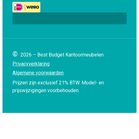
©
2026 – Best Budget Kantoormeubelen
Privacyverklaring
Algemene voorwaarden
Prijzen zijn exclusief 21% BTW.
Model- en
prijswijzigingen voorbehouden.