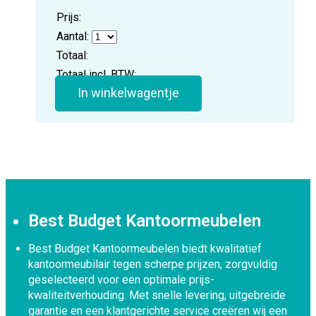
Prijs:
Aantal:
Totaal:
Totaal incl. BTW:
In winkelwagentje
Best Budget Kantoormeubelen
Best Budget Kantoormeubelen biedt kwalitatief
kantoormeubilair tegen scherpe prijzen, zorgvuldig
geselecteerd voor een optimale prijs-
kwaliteitverhouding. Met snelle levering, uitgebreide
garantie en een klantgerichte service creëren wij een