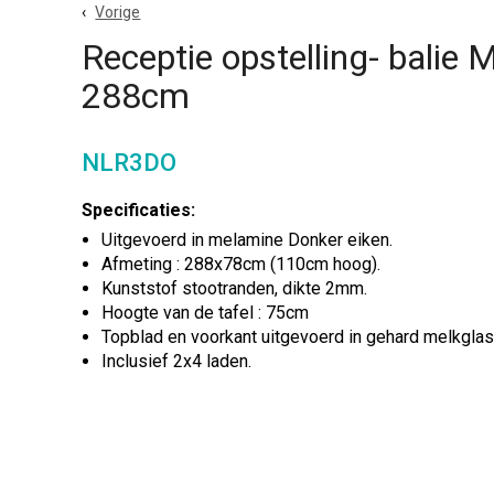
Vorige
Receptie opstelling- balie
288cm
NLR3DO
Specificaties:
Uitgevoerd in melamine Donker eiken.
Afmeting : 288x78cm (110cm hoog).
Kunststof stootranden, dikte 2mm.
Hoogte van de tafel : 75cm
Topblad en voorkant uitgevoerd in gehard melkglas
Inclusief 2x4 laden.