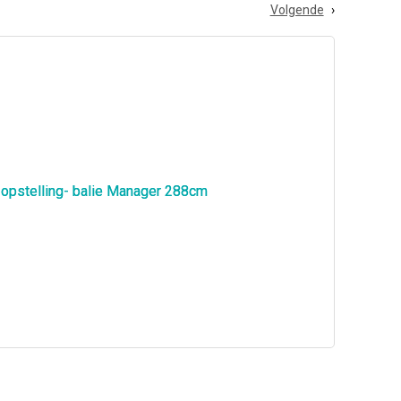
Volgende