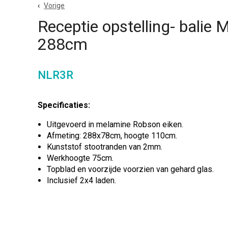
Vorige
Receptie opstelling- balie
288cm
NLR3R
Specificaties:
Uitgevoerd in melamine Robson eiken.
Afmeting: 288x78cm, hoogte 110cm.
Kunststof stootranden van 2mm.
Werkhoogte 75cm.
Topblad en voorzijde voorzien van gehard glas.
Inclusief 2x4 laden.