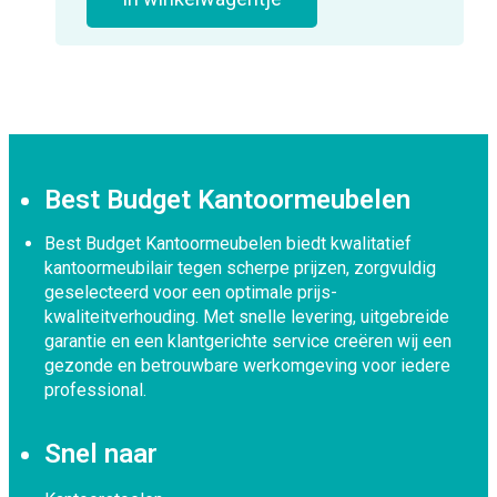
Best Budget Kantoormeubelen
Best Budget Kantoormeubelen biedt kwalitatief
kantoormeubilair tegen scherpe prijzen, zorgvuldig
geselecteerd voor een optimale prijs-
kwaliteitverhouding. Met snelle levering, uitgebreide
garantie en een klantgerichte service creëren wij een
gezonde en betrouwbare werkomgeving voor iedere
professional.
Snel naar