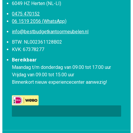
6049 HZ Herten (NL-LI)
0475 470152
06 1519 2056 (WhatsApp)
info@bestbudgetkantoormeubelen.nl
BTW: NL002361128B02
KVK: 67378277
Bereikbaar
Maandag t/m donderdag van 09.00 tot 17.00 uur
Vrijdag van 09.00 tot 15.00 uur
Binnenkort nieuw experiencecenter aanwezig!