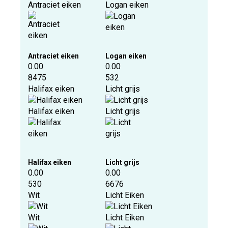
Antraciet eiken
Logan eiken
Antraciet eiken
Logan eiken
0.00
0.00
8475
532
Halifax eiken
Licht grijs
Halifax eiken
Licht grijs
Halifax eiken
Licht grijs
0.00
0.00
530
6676
Wit
Licht Eiken
Wit
Licht Eiken