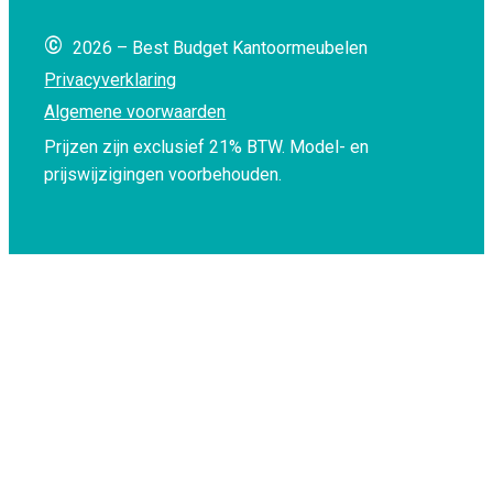
©
2026 – Best Budget Kantoormeubelen
Privacyverklaring
Algemene voorwaarden
Prijzen zijn exclusief 21% BTW.
Model- en
prijswijzigingen voorbehouden.