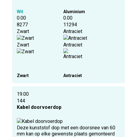
Wit
Aluminium
0.00
0.00
8277
11294
Zwart
Antraciet
Zwart
Antraciet
Zwart
Antraciet
19.00
144
Kabel doorvoerdop
Deze kunststof dop met een doorsnee van 60
mm kan op elke gewenste plaats gemonteerd