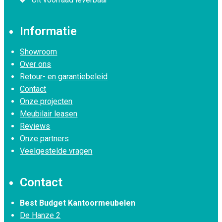
Informatie
Showroom
Over ons
Retour- en garantiebeleid
Contact
Onze projecten
Meubilair leasen
Reviews
Onze partners
Veelgestelde vragen
Contact
Best Budget Kantoormeubelen
De Hanze 2