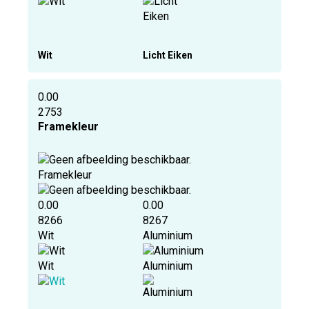
Wit
Licht Eiken
0.00
2753
Framekleur
Framekleur
0.00
0.00
8266
8267
Wit
Aluminium
Wit
Aluminium