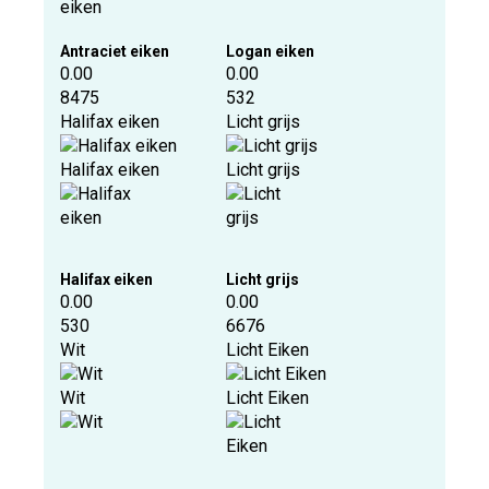
Antraciet eiken
Logan eiken
0.00
0.00
8475
532
Halifax eiken
Licht grijs
Halifax eiken
Licht grijs
Halifax eiken
Licht grijs
0.00
0.00
530
6676
Wit
Licht Eiken
Wit
Licht Eiken