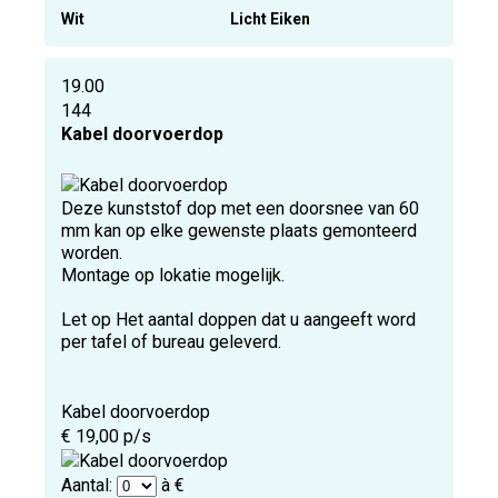
Wit
Licht Eiken
19.00
144
Kabel doorvoerdop
Deze kunststof dop met een doorsnee van 60
mm kan op elke gewenste plaats gemonteerd
worden.
Montage op lokatie mogelijk.
Let op Het aantal doppen dat u aangeeft word
per tafel of bureau geleverd.
Kabel doorvoerdop
€ 19,00 p/s
Aantal:
à €