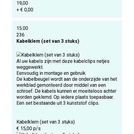
19,00
+ € 0,00
15.00
236
Kabelklem (set van 3 stuks)
Al uw kabels zijn met deze kabelclips netjes
weggewerkt.
Eenvoudig in montage en gebruik.
De kabelbeugel wordt aan de onderzijde van het
werkblad gemonteerd door middel van een
schroef. De kabels kunnen er moeiteloos achter
worden geklemd. Op iedere plaats toepasbaar.
Een set bestaande uit 3 kunststof clips.
Kabelklem (set van 3 stuks)
€ 15,00 p/s