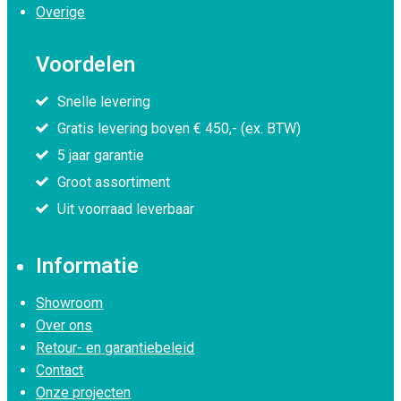
Overige
Voordelen
Snelle levering
Gratis levering boven € 450,- (ex. BTW)
5 jaar garantie
Groot assortiment
Uit voorraad leverbaar
Informatie
Showroom
Over ons
Retour- en garantiebeleid
Contact
Onze projecten