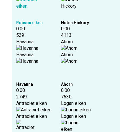
Robson eiken
Noten Hickory
0.00
0.00
529
4113
Havanna
Ahorn
Havanna
Ahorn
Havanna
Ahorn
0.00
0.00
2749
7630
Antraciet eiken
Logan eiken
Antraciet eiken
Logan eiken