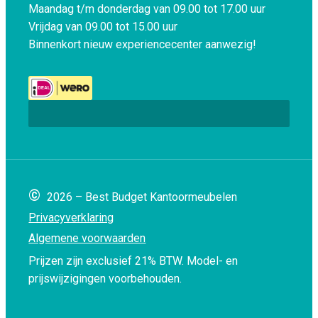
Maandag t/m donderdag van 09.00 tot 17.00 uur
Vrijdag van 09.00 tot 15.00 uur
Binnenkort nieuw experiencecenter aanwezig!
©
2026 – Best Budget Kantoormeubelen
Privacyverklaring
Algemene voorwaarden
Prijzen zijn exclusief 21% BTW.
Model- en
prijswijzigingen voorbehouden.