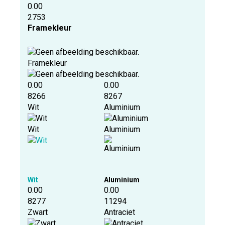
0.00
2753
Framekleur
Framekleur
0.00
0.00
8266
8267
Wit
Aluminium
Wit
Aluminium
Wit
Aluminium
0.00
0.00
8277
11294
Zwart
Antraciet