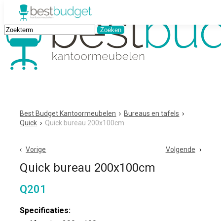
Best Budget Kantoormeubelen
›
Bureaus en tafels
›
Quick
›
Quick bureau 200x100cm
Vorige
Volgende
Quick bureau 200x100cm
Q201
Specificaties: